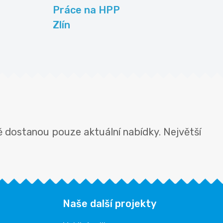
Práce na HPP
Zlín
 dostanou pouze aktuální nabídky. Největší
Naše další projekty