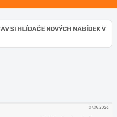
TAV SI HLÍDAČE NOVÝCH NABÍDEK V
N
07.08.2026