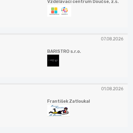
Vzdělávací centrum Doučse, z.s.
07.08.2026
BARISTRO s.r.o.
01.08.2026
František Zatloukal