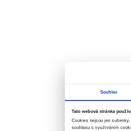
Souhlas
Tato webová stránka použív
Cookies nejsou jen sušenky,
souhlasu s využíváním cooki