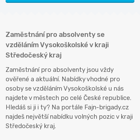
Zaměstnání pro absolventy se
vzděláním Vysokoškolské v kraji
Středočeský kraj
Zaměstnání pro absolventy jsou vždy
ověřené a aktuální. Nabídky vhodné pro
osoby se vzděláním Vysokoškolské u nás
najdete v městech po celé České republice.
Hledáš si ji i ty? Na portále Fajn-brigady.cz
najdeš největší nabídku volných pozic v kraji
Středočeský kraj.