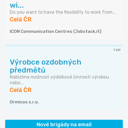
wi...
Do you want to have the flexibility to work from...
Celá ČR
ICON Communication Centres (Jobstack.it)
TOP
Výrobce ozdobných
předmětů
Nabízíme možnost výdělkové činnosti výrobou
nebo...
Celá ČR
Ormicos s.r.o.
Nové brigády na email