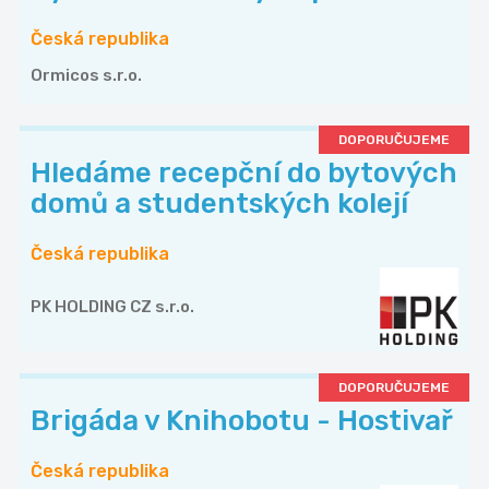
Česká republika
Ormicos s.r.o.
DOPORUČUJEME
Hledáme recepční do bytových
domů a studentských kolejí
Česká republika
PK HOLDING CZ s.r.o.
DOPORUČUJEME
Brigáda v Knihobotu - Hostivař
Česká republika