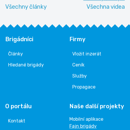
Všechny články
Všechna videa
Brigádníci
Firmy
Články
Vložit inzerát
Hledané brigády
Ceník
Služby
Propagace
O portálu
Naše další projekty
Mobilní aplikace
Kontakt
Fajn brigády