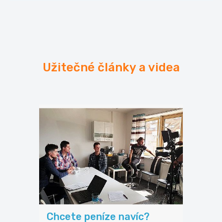
Užitečné články a videa
Chcete peníze navíc?