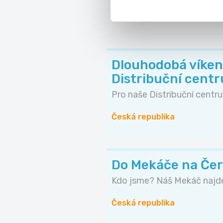
Dlouhodobá víken
Distribuční cent
Pro naše Distribuční centru
Česká republika
Do Mekáče na Čer
Kdo jsme? Náš Mekáč najde
Česká republika