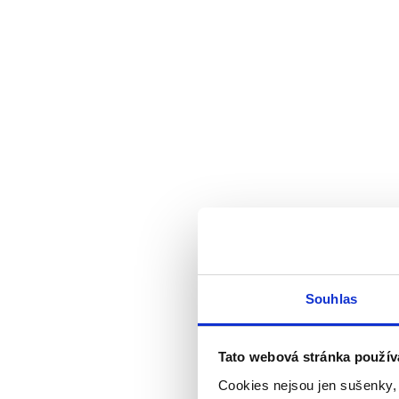
Souhlas
Tato webová stránka použív
Cookies nejsou jen sušenky,