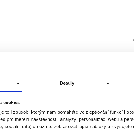
Detaily
á cookies
 je to i způsob, kterým nám pomáháte ve zlepšování funkcí i o
es pro měření návštěvnosti, analýzy, personalizaci webu a pers
, sociální sítě) umožníte zobrazovat lepší nabídky a zvyšujete