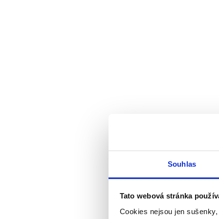
Souhlas
Tato webová stránka použív
Cookies nejsou jen sušenky,