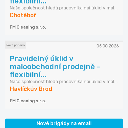
flexibilní...
Naše společnost hledá pracovníka naí úklid v mal...
Chotěboř
FM Cleaning s.r.o.
Nově přidáno
05.08.2026
Pravidelný úklid v
maloobchodní prodejně -
flexibilní...
Naše společnost hledá pracovníka naí úklid v mal...
Havlíčkův Brod
FM Cleaning s.r.o.
Nové brigády na email