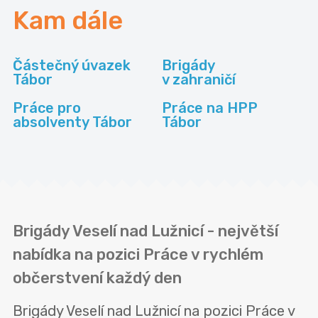
Kam dále
Částečný úvazek
Brigády
Tábor
v zahraničí
Práce pro
Práce na HPP
absolventy Tábor
Tábor
Brigády Veselí nad Lužnicí - největší
nabídka na pozici Práce v rychlém
občerstvení každý den
Brigády Veselí nad Lužnicí na pozici Práce v