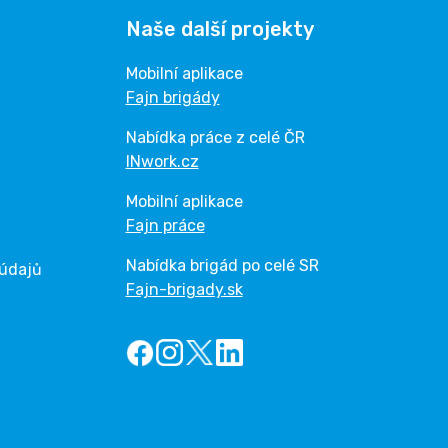
Naše další projekty
Mobilní aplikace
Fajn brigády
Nabídka práce z celé ČR
INwork.cz
Mobilní aplikace
Fajn práce
Nabídka brigád po celé SR
 údajů
Fajn-brigady.sk