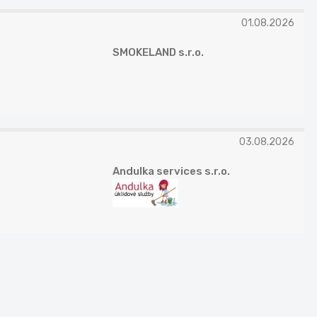
01.08.2026
SMOKELAND s.r.o.
03.08.2026
Andulka services s.r.o.