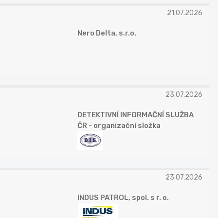
21.07.2026
Nero Delta, s.r.o.
23.07.2026
DETEKTIVNÍ INFORMAČNÍ SLUŽBA
ČR - organizační složka
23.07.2026
INDUS PATROL, spol. s r. o.