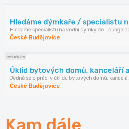
Hledáme dýmkaře / specialistu 
Hledáme specialistu na vodní dýmky do Lounge bar
České Budějovice
Nově přidáno
Úklid bytových domů, kanceláří a
Jedná se o práci v úklidu bytových domů, kancelá..
České Budějovice
Kam dále