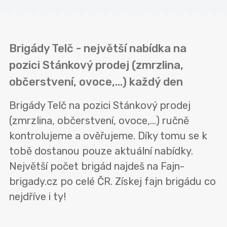
Brigády Telč - největší nabídka na
pozici Stánkový prodej (zmrzlina,
občerstvení, ovoce,...) každý den
Brigády Telč na pozici Stánkový prodej
(zmrzlina, občerstvení, ovoce,...) ručně
kontrolujeme a ověřujeme. Díky tomu se k
tobě dostanou pouze aktuální nabídky.
Největší počet brigád najdeš na Fajn-
brigady.cz po celé ČR. Získej fajn brigádu co
nejdříve i ty!