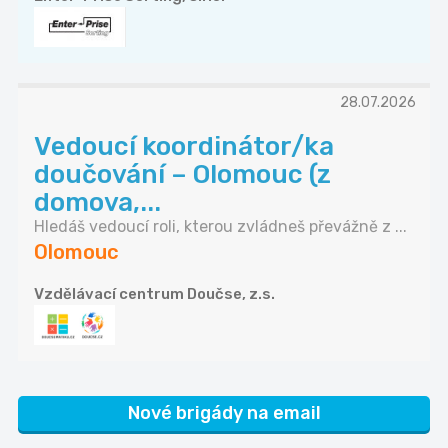
28.07.2026
Vedoucí koordinátor/ka
doučování – Olomouc (z
domova,...
Hledáš vedoucí roli, kterou zvládneš převážně z ...
Olomouc
Vzdělávací centrum Doučse, z.s.
Nové brigády na email