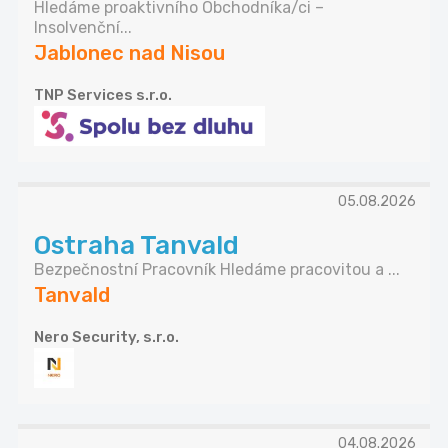
Hledáme proaktivního Obchodníka/ci –
Insolvenční...
Jablonec nad Nisou
TNP Services s.r.o.
05.08.2026
Ostraha Tanvald
Bezpečnostní Pracovník Hledáme pracovitou a ...
Tanvald
Nero Security, s.r.o.
04.08.2026