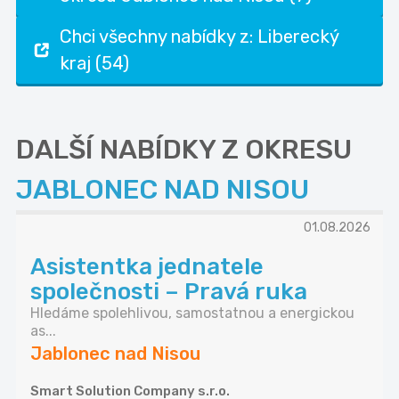
Chci všechny nabídky z: Liberecký
kraj (54)
DALŠÍ NABÍDKY Z OKRESU
JABLONEC NAD NISOU
01.08.2026
Asistentka jednatele
společnosti – Pravá ruka
Hledáme spolehlivou, samostatnou a energickou
as...
Jablonec nad Nisou
Smart Solution Company s.r.o.