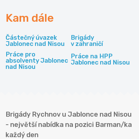
Kam dále
Částečný úvazek
Brigády
Jablonec nad Nisou
v zahraničí
Práce pro
Práce na HPP
absolventy Jablonec
Jablonec nad Nisou
nad Nisou
Brigády Rychnov u Jablonce nad Nisou
- největší nabídka na pozici Barman/ka
každý den