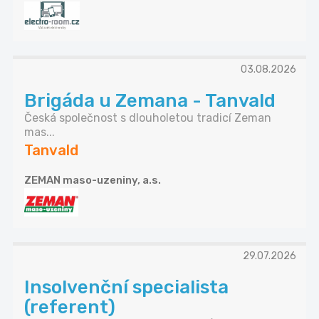
03.08.2026
Brigáda u Zemana - Tanvald
Česká společnost s dlouholetou tradicí Zeman
mas...
Tanvald
ZEMAN maso-uzeniny, a.s.
29.07.2026
Insolvenční specialista
(referent)