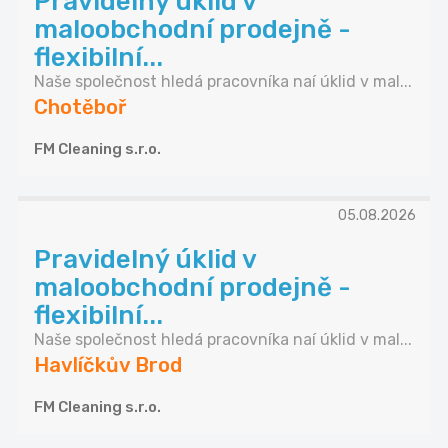
Pravidelný úklid v
maloobchodní prodejně -
flexibilní...
Naše společnost hledá pracovníka naí úklid v mal...
Chotěboř
FM Cleaning s.r.o.
05.08.2026
Pravidelný úklid v
maloobchodní prodejně -
flexibilní...
Naše společnost hledá pracovníka naí úklid v mal...
Havlíčkův Brod
FM Cleaning s.r.o.