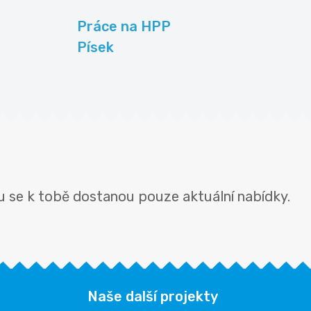
Práce na HPP
Písek
u se k tobě dostanou pouze aktuální nabídky.
Naše další projekty