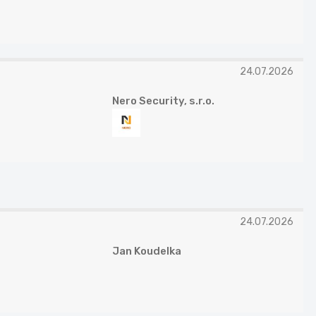
24.07.2026
Nero Security, s.r.o.
24.07.2026
Jan Koudelka