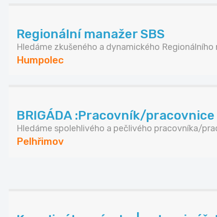
Regionální manažer SBS
Hledáme zkušeného a dynamického Regionálního m
Humpolec
BRIGÁDA :Pracovník/pracovnice 
Hledáme spolehlivého a pečlivého pracovníka/prac
Pelhřimov