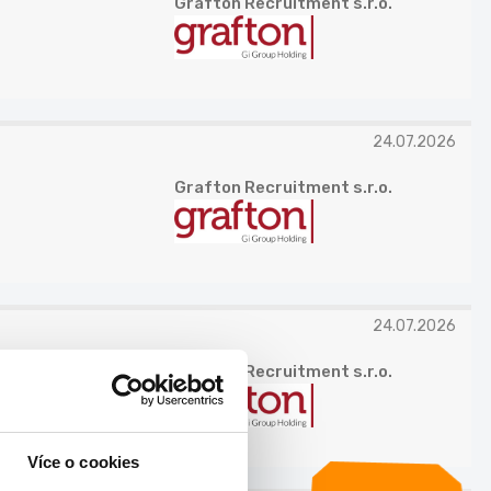
Grafton Recruitment s.r.o.
24.07.2026
Grafton Recruitment s.r.o.
24.07.2026
Grafton Recruitment s.r.o.
Více o cookies