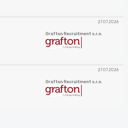
27.07.2026
Grafton Recruitment s.r.o.
27.07.2026
Grafton Recruitment s.r.o.