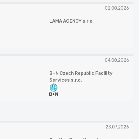
02.08.2026
LAMA AGENCY s.r.o.
04.08.2026
B+N Czech Republic Facility
Services s.r.o.
23.07.2026