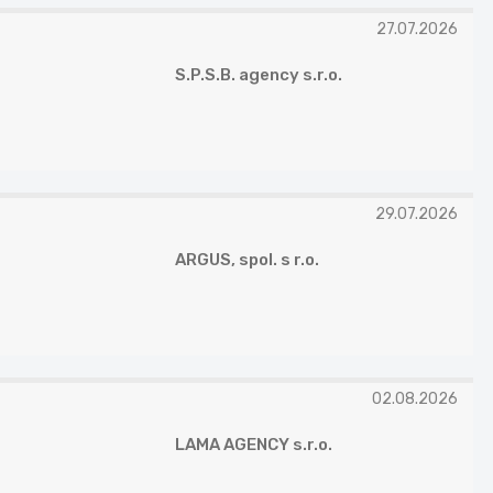
27.07.2026
S.P.S.B. agency s.r.o.
29.07.2026
ARGUS, spol. s r.o.
02.08.2026
LAMA AGENCY s.r.o.