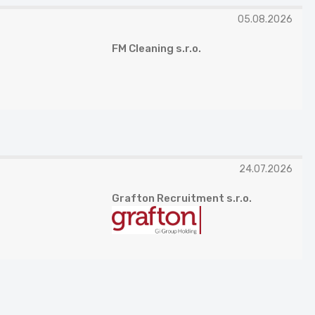
05.08.2026
FM Cleaning s.r.o.
24.07.2026
Grafton Recruitment s.r.o.