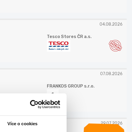
04.08.2026
Tesco Stores ČR a.s.
07.08.2026
FRANKOS GROUP s.r.o.
29.07.2026
Více o cookies