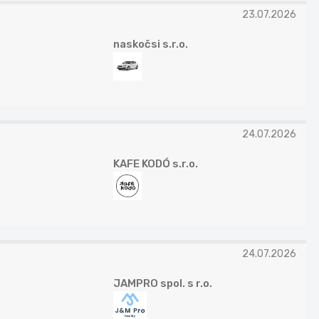
23.07.2026
naskočsi s.r.o.
24.07.2026
KAFE KODÓ s.r.o.
24.07.2026
JAMPRO spol. s r.o.