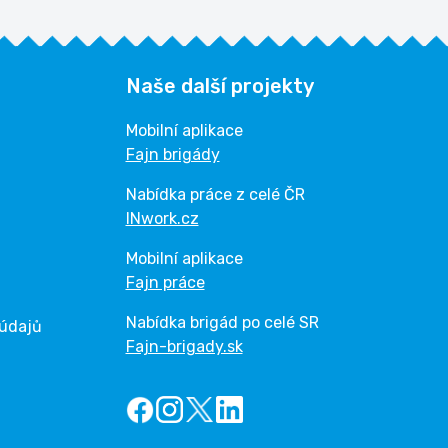
Naše další projekty
Mobilní aplikace
Fajn brigády
Nabídka práce z celé ČR
INwork.cz
Mobilní aplikace
Fajn práce
Nabídka brigád po celé SR
 údajů
Fajn-brigady.sk