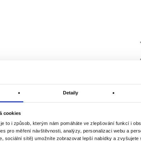
Detaily
á cookies
 je to i způsob, kterým nám pomáháte ve zlepšování funkcí i o
es pro měření návštěvnosti, analýzy, personalizaci webu a pers
, sociální sítě) umožníte zobrazovat lepší nabídky a zvyšujete