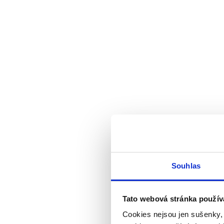
Souhlas
Tato webová stránka použív
Cookies nejsou jen sušenky,