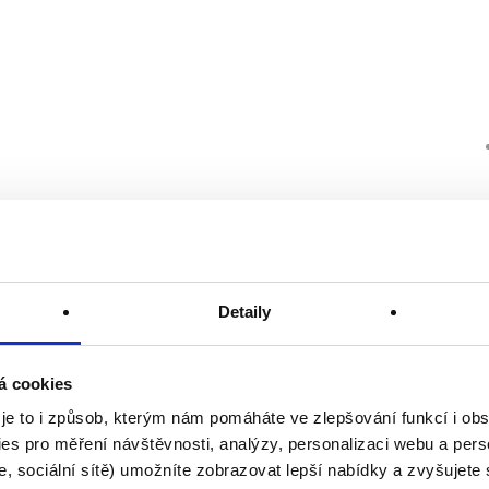
Detaily
á cookies
 je to i způsob, kterým nám pomáháte ve zlepšování funkcí i o
es pro měření návštěvnosti, analýzy, personalizaci webu a pers
, sociální sítě) umožníte zobrazovat lepší nabídky a zvyšujete