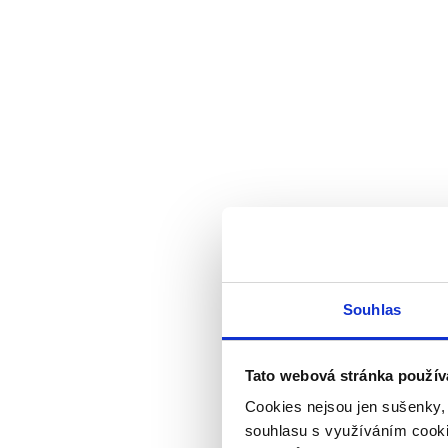
Souhlas
Tato webová stránka použív
Cookies nejsou jen sušenky,
souhlasu s využíváním cooki