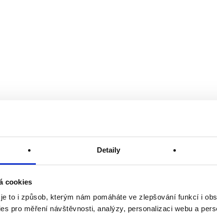
Detaily
á cookies
 je to i způsob, kterým nám pomáháte ve zlepšování funkcí i o
es pro měření návštěvnosti, analýzy, personalizaci webu a pers