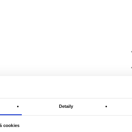
Detaily
á cookies