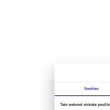
Souhlas
Tato webová stránka použív