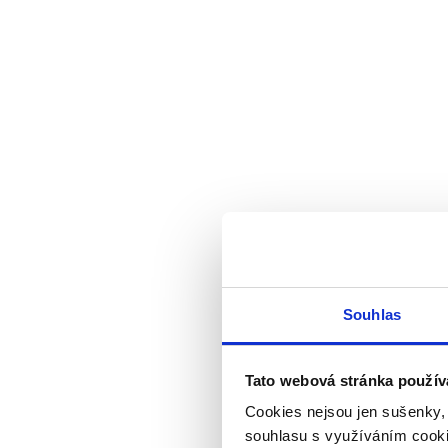
Souhlas
Tato webová stránka použív
Cookies nejsou jen sušenky,
souhlasu s využíváním cooki