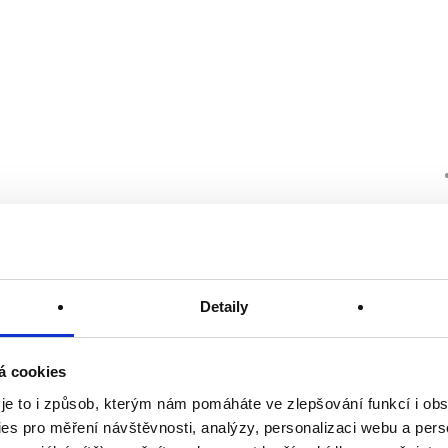
Detaily
á cookies
 je to i způsob, kterým nám pomáháte ve zlepšování funkcí i o
es pro měření návštěvnosti, analýzy, personalizaci webu a pers