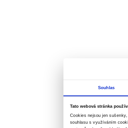
Souhlas
Tato webová stránka použív
Cookies nejsou jen sušenky,
souhlasu s využíváním cooki