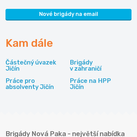
Nové brigády na email
Kam dále
Částečný úvazek
Brigády
Jičín
v zahraničí
Práce pro
Práce na HPP
absolventy Jičín
Jičín
Brigády Nová Paka - největší nabídka