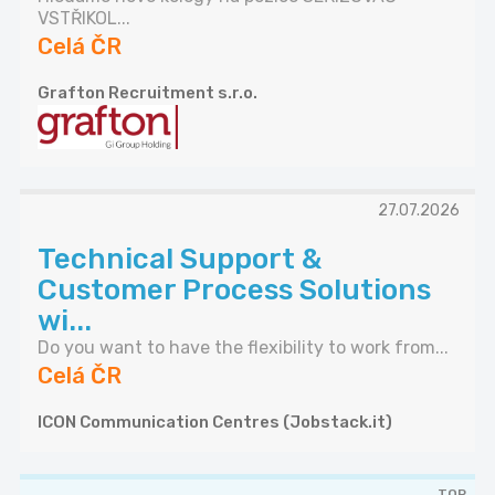
VSTŘIKOL...
Celá ČR
Grafton Recruitment s.r.o.
27.07.2026
Technical Support &
Customer Process Solutions
wi...
Do you want to have the flexibility to work from...
Celá ČR
ICON Communication Centres (Jobstack.it)
TOP