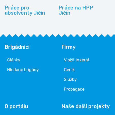
Práce pro
Práce na HPP
absolventy Jičín
Jičín
Brigádníci
Firmy
Články
Vložit inzerát
Hledané brigády
Ceník
Služby
Propagace
O portálu
Naše další projekty