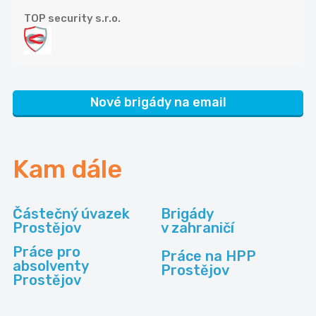
TOP security s.r.o.
Nové brigády na email
Kam dále
Částečný úvazek
Brigády
Prostějov
v zahraničí
Práce pro
Práce na HPP
absolventy
Prostějov
Prostějov