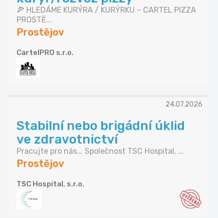
🍕 HLEDÁME KURÝRA / KURÝRKU – CARTEL PIZZA
PROSTĚ...
Prostějov
CartelPRO s.r.o.
24.07.2026
Stabilní nebo brigádní úklid
ve zdravotnictví
Pracujte pro nás... Společnost TSC Hospital, ...
Prostějov
TSC Hospital, s.r.o.