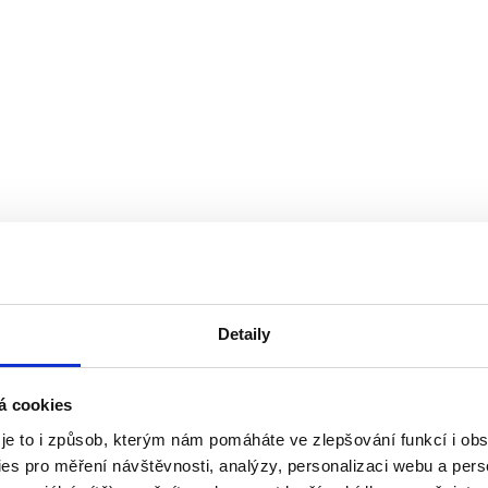
Detaily
á cookies
 je to i způsob, kterým nám pomáháte ve zlepšování funkcí i o
es pro měření návštěvnosti, analýzy, personalizaci webu a pers