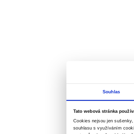
Souhlas
Tato webová stránka použív
Cookies nejsou jen sušenky,
souhlasu s využíváním cooki