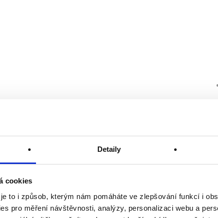
Detaily
á cookies
 je to i způsob, kterým nám pomáháte ve zlepšování funkcí i o
es pro měření návštěvnosti, analýzy, personalizaci webu a pers