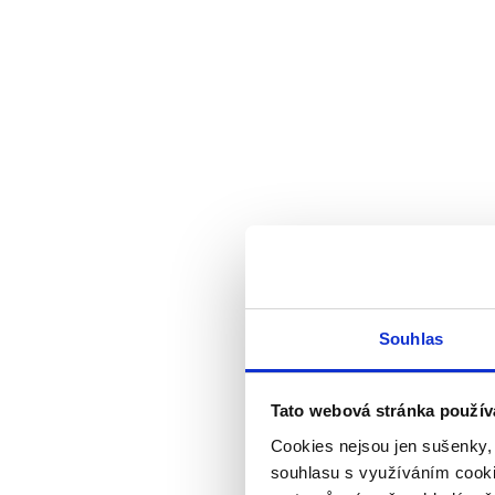
Souhlas
Tato webová stránka použív
Cookies nejsou jen sušenky,
souhlasu s využíváním cooki