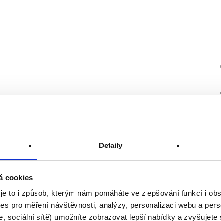
Detaily
á cookies
 je to i způsob, kterým nám pomáháte ve zlepšování funkcí i o
es pro měření návštěvnosti, analýzy, personalizaci webu a pers
, sociální sítě) umožníte zobrazovat lepší nabídky a zvyšujete