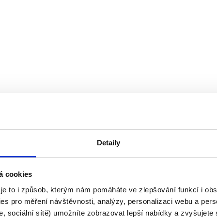
Detaily
á cookies
 je to i způsob, kterým nám pomáháte ve zlepšování funkcí i o
es pro měření návštěvnosti, analýzy, personalizaci webu a pers
, sociální sítě) umožníte zobrazovat lepší nabídky a zvyšujete