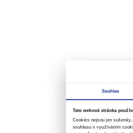
Souhlas
Tato webová stránka použív
Cookies nejsou jen sušenky,
souhlasu s využíváním cooki