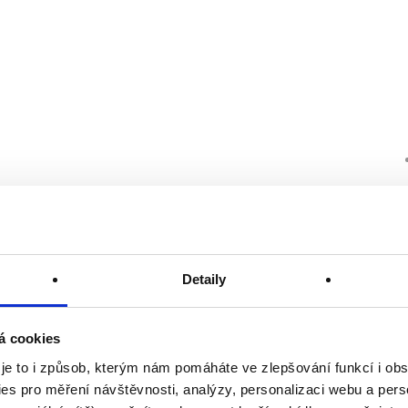
Detaily
á cookies
 je to i způsob, kterým nám pomáháte ve zlepšování funkcí i o
es pro měření návštěvnosti, analýzy, personalizaci webu a pers