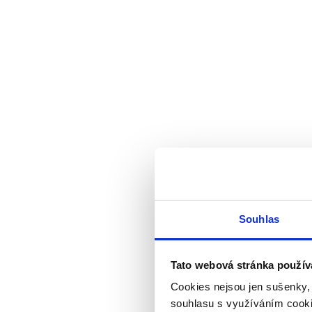
Souhlas
Tato webová stránka použív
Cookies nejsou jen sušenky,
souhlasu s využíváním cooki