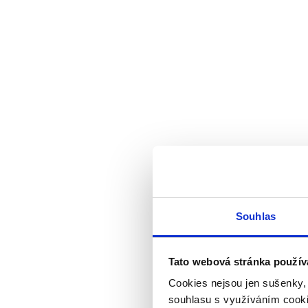
Souhlas
Tato webová stránka použív
Cookies nejsou jen sušenky,
souhlasu s využíváním cooki