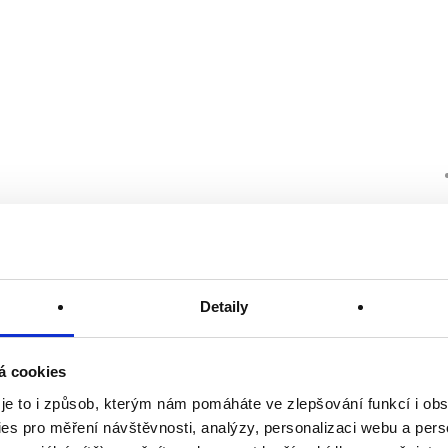
Detaily
á cookies
 je to i způsob, kterým nám pomáháte ve zlepšování funkcí i o
es pro měření návštěvnosti, analýzy, personalizaci webu a pers