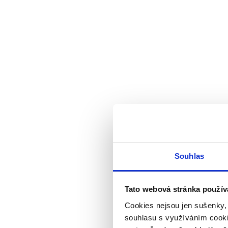
Souhlas
Tato webová stránka použív
Cookies nejsou jen sušenky,
souhlasu s využíváním cooki