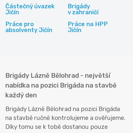
Částečný úvazek
Brigády
Jičín
v zahraničí
Práce pro
Práce na HPP
absolventy Jičín
Jičín
Brigády Lázně Bělohrad - největší
nabídka na pozici Brigáda na stavbě
každý den
Brigády Lázně Bělohrad na pozici Brigáda
na stavbě ručně kontrolujeme a ověřujeme.
Díky tomu se k tobě dostanou pouze