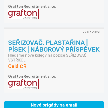
Grafton Recruitment s.r.o.
27.07.2026
SEŘIZOVAČ, PLASTAŘINA |
PÍSEK | NÁBOROVÝ PŘÍSPĚVEK
Hledáme nové kolegy na pozice SEŘIZOVAČ
VSTŘIKOL...
Celá ČR
Grafton Recruitment s.r.o.
Nové brigády na email