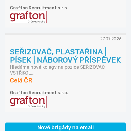
Grafton Recruitment s.r.o.
27.07.2026
SEŘIZOVAČ, PLASTAŘINA |
PÍSEK | NÁBOROVÝ PŘÍSPĚVEK
Hledáme nové kolegy na pozice SEŘIZOVAČ
VSTŘIKOL...
Celá ČR
Grafton Recruitment s.r.o.
Nové brigády na email