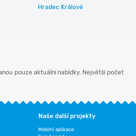
Hradec Králové
anou pouze aktuální nabídky. Největší počet
Naše další projekty
Mobilní aplikace