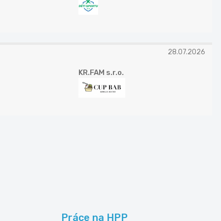
28.07.2026
KR.FAM s.r.o.
Práce na HPP