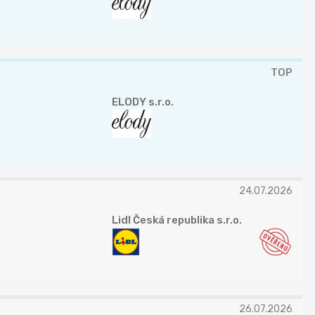
TOP
ELODY s.r.o.
24.07.2026
Lidl Česká republika s.r.o.
26.07.2026