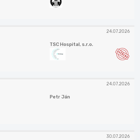
24.07.2026
TSC Hospital, s.r.o.
24.07.2026
Petr Ján
30.07.2026