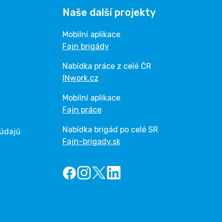
Naše další projekty
Mobilní aplikace
Fajn brigády
Nabídka práce z celé ČR
INwork.cz
Mobilní aplikace
Fajn práce
Nabídka brigád po celé SR
 údajů
Fajn-brigady.sk