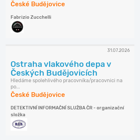
České Budějovice
Fabrizio Zucchelli
31.07.2026
Ostraha vlakového depa v
Českých Budějovicích
Hledáme spolehlivého pracovníka/pracovnici na
po...
České Budějovice
DETEKTIVNÍ INFORMAČNÍ SLUŽBA ČR - organizační
složka