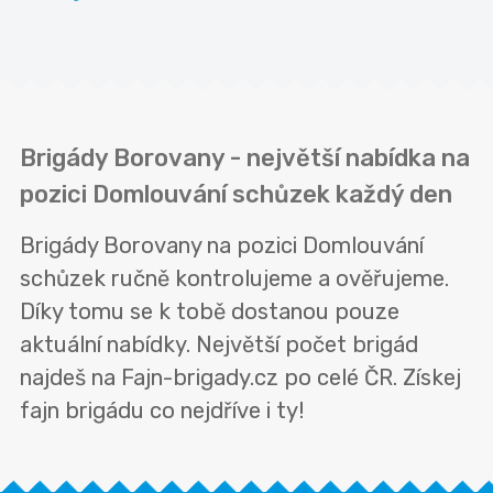
Brigády Borovany - největší nabídka na
pozici Domlouvání schůzek každý den
Brigády Borovany na pozici Domlouvání
schůzek ručně kontrolujeme a ověřujeme.
Díky tomu se k tobě dostanou pouze
aktuální nabídky. Největší počet brigád
najdeš na Fajn-brigady.cz po celé ČR. Získej
fajn brigádu co nejdříve i ty!