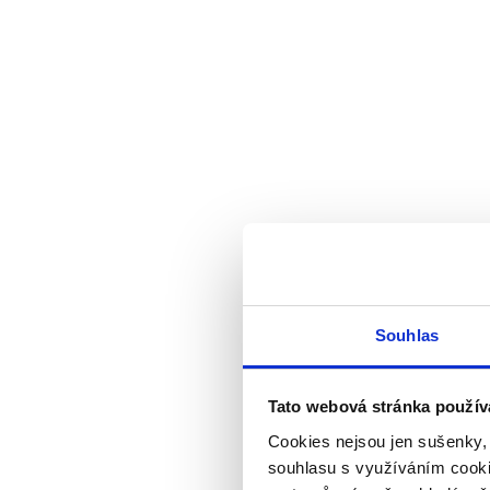
Souhlas
Tato webová stránka použív
Cookies nejsou jen sušenky,
souhlasu s využíváním cooki