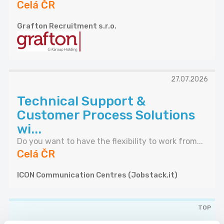
Celá ČR
Grafton Recruitment s.r.o.
27.07.2026
Technical Support &
Customer Process Solutions
wi...
Do you want to have the flexibility to work from...
Celá ČR
ICON Communication Centres (Jobstack.it)
TOP