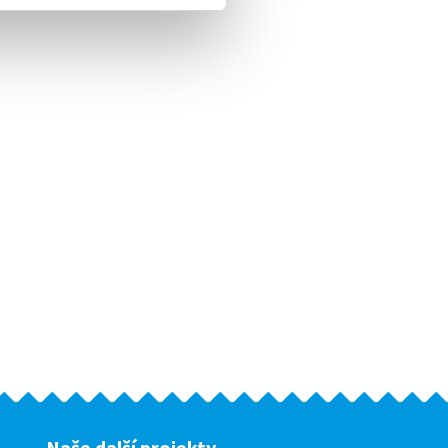
Naše další projekty