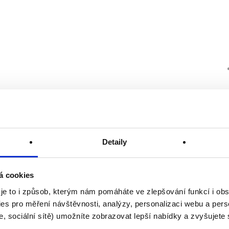
Detaily
á cookies
 je to i způsob, kterým nám pomáháte ve zlepšování funkcí i o
es pro měření návštěvnosti, analýzy, personalizaci webu a pers
, sociální sítě) umožníte zobrazovat lepší nabídky a zvyšujete