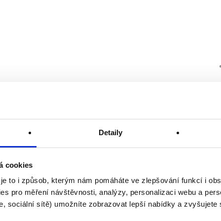
Detaily
á cookies
 je to i způsob, kterým nám pomáháte ve zlepšování funkcí i o
es pro měření návštěvnosti, analýzy, personalizaci webu a pers
, sociální sítě) umožníte zobrazovat lepší nabídky a zvyšujete