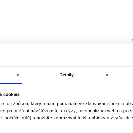
Detaily
á cookies
 je to i způsob, kterým nám pomáháte ve zlepšování funkcí i o
es pro měření návštěvnosti, analýzy, personalizaci webu a pers
, sociální sítě) umožníte zobrazovat lepší nabídky a zvyšujete